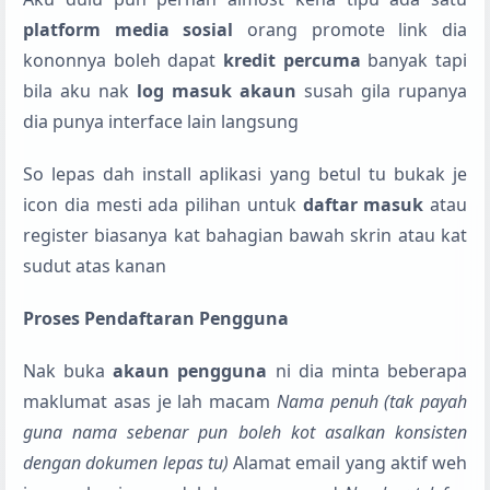
platform media sosial
orang promote link dia
kononnya boleh dapat
kredit percuma
banyak tapi
bila aku nak
log masuk akaun
susah gila rupanya
dia punya interface lain langsung
So lepas dah install aplikasi yang betul tu bukak je
icon dia mesti ada pilihan untuk
daftar masuk
atau
register biasanya kat bahagian bawah skrin atau kat
sudut atas kanan
Proses Pendaftaran Pengguna
Nak buka
akaun pengguna
ni dia minta beberapa
maklumat asas je lah macam
Nama penuh (tak payah
guna nama sebenar pun boleh kot asalkan konsisten
dengan dokumen lepas tu)
Alamat email yang aktif weh