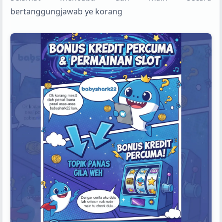
bertanggungjawab ye korang