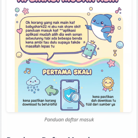
Panduan daftar masuk