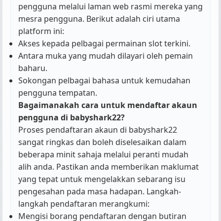
pengguna melalui laman web rasmi mereka yang
mesra pengguna. Berikut adalah ciri utama
platform ini:
Akses kepada pelbagai permainan slot terkini.
Antara muka yang mudah dilayari oleh pemain
baharu.
Sokongan pelbagai bahasa untuk kemudahan
pengguna tempatan.
Bagaimanakah cara untuk mendaftar akaun
pengguna di babyshark22?
Proses pendaftaran akaun di babyshark22
sangat ringkas dan boleh diselesaikan dalam
beberapa minit sahaja melalui peranti mudah
alih anda. Pastikan anda memberikan maklumat
yang tepat untuk mengelakkan sebarang isu
pengesahan pada masa hadapan. Langkah-
langkah pendaftaran merangkumi:
Mengisi borang pendaftaran dengan butiran