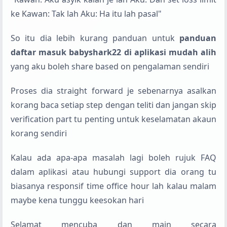
ke Kawan: Tak lah Aku: Ha itu lah pasal"
So itu dia lebih kurang panduan untuk
panduan
daftar masuk babyshark22 di aplikasi mudah alih
yang aku boleh share based on pengalaman sendiri
Proses dia straight forward je sebenarnya asalkan
korang baca setiap step dengan teliti dan jangan skip
verification part tu penting untuk keselamatan akaun
korang sendiri
Kalau ada apa-apa masalah lagi boleh rujuk FAQ
dalam aplikasi atau hubungi support dia orang tu
biasanya responsif time office hour lah kalau malam
maybe kena tunggu keesokan hari
Selamat mencuba dan main secara