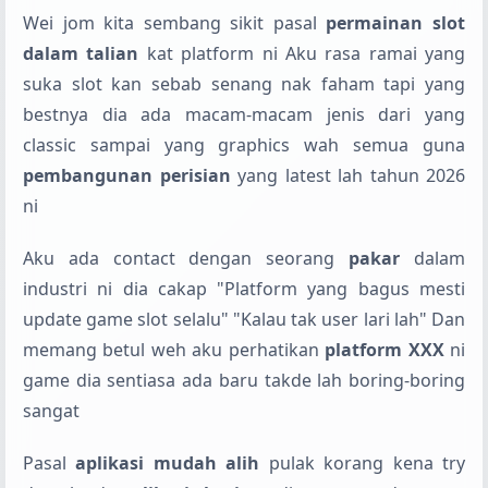
Wei jom kita sembang sikit pasal
permainan slot
dalam talian
kat platform ni Aku rasa ramai yang
suka slot kan sebab senang nak faham tapi yang
bestnya dia ada macam-macam jenis dari yang
classic sampai yang graphics wah semua guna
pembangunan perisian
yang latest lah tahun 2026
ni
Aku ada contact dengan seorang
pakar
dalam
industri ni dia cakap "Platform yang bagus mesti
update game slot selalu" "Kalau tak user lari lah" Dan
memang betul weh aku perhatikan
platform XXX
ni
game dia sentiasa ada baru takde lah boring-boring
sangat
Pasal
aplikasi mudah alih
pulak korang kena try