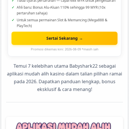
Tiada syarat pertaruhan — capai 688 MYR untuk pengeluaran
Ahli baru: Bonus Alu-Aluan 110% sehingga 99 MYR (10x
pertaruhan sahaja)
Untuk semua permainan Slot & Memancing (Mega888 &
PlayTech)
Sertai Sekarang →
Promosi dikemas kini: 2026-08-09 *masih sah
Temui 7 kelebihan utama Babyshark22 sebagai
aplikasi mudah alih kasino dalam talian pilihan ramai
pada 2026. Dapatkan panduan lengkap, bonus
eksklusif & cara menang!