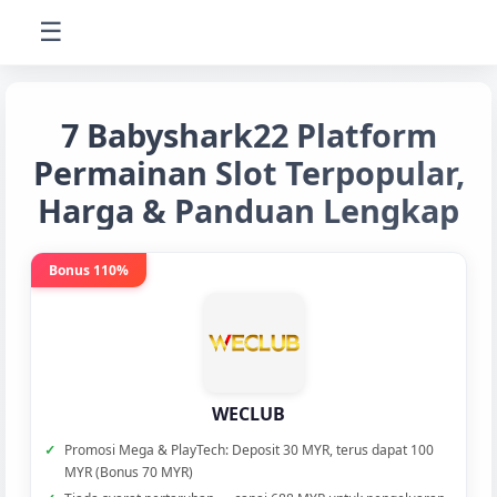
☰
7 Babyshark22 Platform
Permainan Slot Terpopular,
Harga & Panduan Lengkap
Bonus 110%
WECLUB
Promosi Mega & PlayTech: Deposit 30 MYR, terus dapat 100
MYR (Bonus 70 MYR)