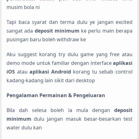
musim bola ni
Tapi baca syarat dan terma dulu ye jangan excited
sangat ada
deposit minimum
ke perlu main berapa
pusingan baru boleh withdraw ke
Aku suggest korang try dulu game yang free atau
demo mode untuk familiar dengan interface
aplikasi
iOS
atau
aplikasi Android
korang tu sebab control
kadang-kadang lain sikit dari desktop
Pengalaman Permainan & Pengeluaran
Bila dah selesa boleh la mula dengan
deposit
minimum
dulu jangan masuk besar-besarkan test
water dulu kan