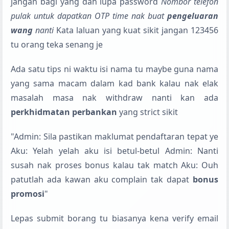
jangan bagi yang dah lupa password
Nombor telefon
pulak untuk dapatkan OTP time nak buat
pengeluaran
wang
nanti
Kata laluan yang kuat sikit jangan 123456
tu orang teka senang je
Ada satu tips ni waktu isi nama tu maybe guna nama
yang sama macam dalam kad bank kalau nak elak
masalah masa nak withdraw nanti kan ada
perkhidmatan perbankan
yang strict sikit
"Admin: Sila pastikan maklumat pendaftaran tepat ye
Aku: Yelah yelah aku isi betul-betul Admin: Nanti
susah nak proses bonus kalau tak match Aku: Ouh
patutlah ada kawan aku complain tak dapat
bonus
promosi
"
Lepas submit borang tu biasanya kena verify email