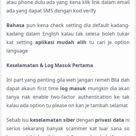
atau phone dulu ada yang kena klik link dalam email
ada yang dapat SMS dengan kod verify
Bahasa
pun kena check setting dia default kadang-
kadang dalam English kalau tak selesa boleh tukar
kat setting
aplikasi mudah alih
tu cari je option
language
Keselamatan & Log Masuk Pertama
Ini part yang penting gila weh jangan remeh Bila dah
dapat akaun first time
log masuk
mungkin dia akan
tanya nak enable two-factor authentication ke tak
kalau ada option tu please on kan je tambah selamat
Sebab isu
keselamatan siber
dengan
privasi data
ni
serius sekarang banyak scammer kat luar sana so